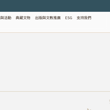
覽與活動
典藏文物
出版與文教推廣
ESG
支持我們