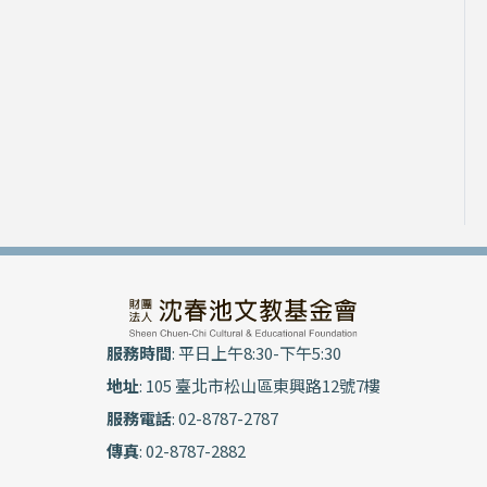
服務時間
: 平日上午8:30-下午5:30
地址
: 105 臺北市松山區東興路12號7樓
服務電話
: 02-8787-2787
傳真
: 02-8787-2882