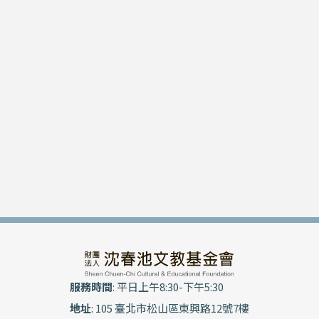
服務時間
: 平日上午8:30-下午5:30
地址
: 105 臺北市松山區東興路12號7樓