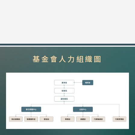
基金會人力組織圖