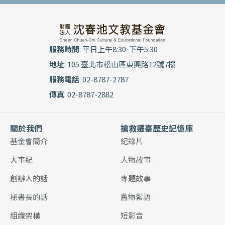
服務時間
: 平日上午8:30-下午5:30
地址
: 105 臺北市松山區東興路12號7樓
服務電話
: 02-8787-2787
傳真
: 02-8787-2882
關於我們
搶救遷臺歷史記憶庫
基金會簡介
紀錄片
大事紀
人物故事
創辦人的話
專題故事
秘書長的話
舊物絮語
組織架構
短影音