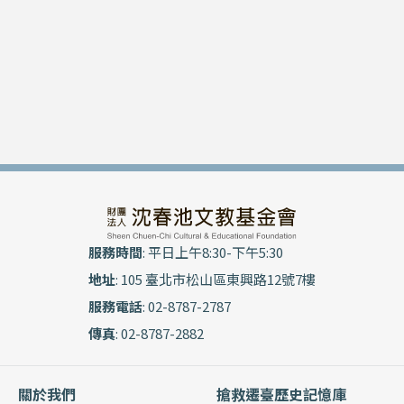
服務時間
: 平日上午8:30-下午5:30
地址
: 105 臺北市松山區東興路12號7樓
服務電話
: 02-8787-2787
傳真
: 02-8787-2882
關於我們
搶救遷臺歷史記憶庫