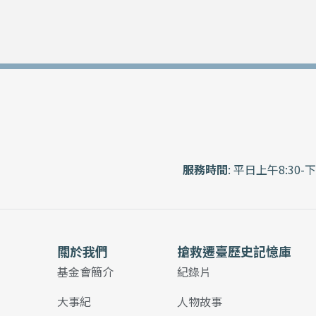
服務時間
: 平日上午8:30-下
關於我們
搶救遷臺歷史記憶庫
基金會簡介
紀錄片
大事紀
人物故事