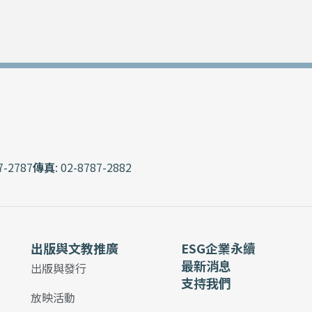
7-2787
傳真
: 02-8787-2882
出版與文教推廣
ESG企業永續
最新消息
出版與發行
支持我們
放映活動