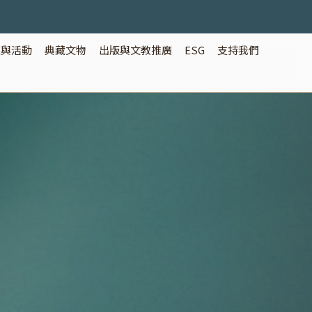
覽與活動
典藏文物
出版與文教推廣
ESG
支持我們