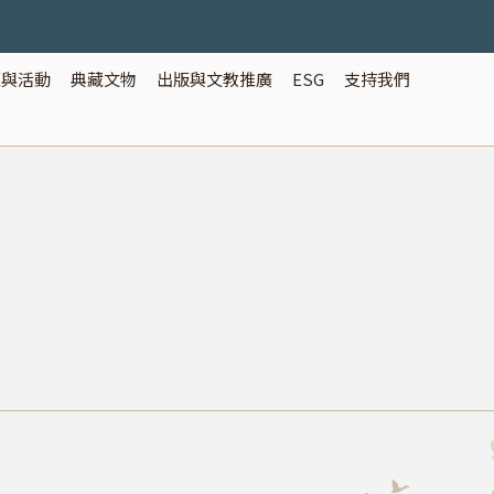
覽與活動
典藏文物
出版與文教推廣
ESG
支持我們