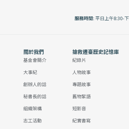
服務時間
: 平日上午8:30-下
關於我們
搶救遷臺歷史記憶庫
基金會簡介
紀錄片
大事紀
人物故事
創辦人的話
專題故事
秘書長的話
舊物絮語
組織架構
短影音
志工活動
紀實書寫