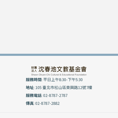
服務時間
: 平日上午8:30-下午5:30
地址
: 105 臺北市松山區東興路12號7樓
服務電話
: 02-8787-2787
傳真
: 02-8787-2882