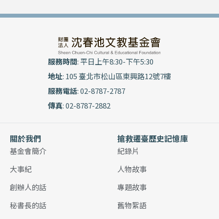
服務時間
: 平日上午8:30-下午5:30
地址
: 105 臺北市松山區東興路12號7樓
服務電話
: 02-8787-2787
傳真
: 02-8787-2882
關於我們
搶救遷臺歷史記憶庫
基金會簡介
紀錄片
大事紀
人物故事
創辦人的話
專題故事
秘書長的話
舊物絮語