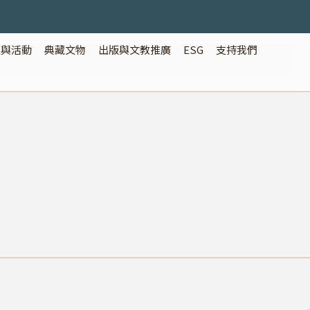
覽與活動
典藏文物
出版與文教推廣
ESG
支持我們