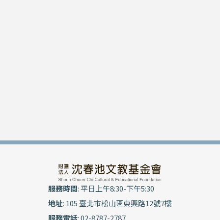
服務時間
: 平日上午8:30-下午5:30
地址
: 105 臺北市松山區東興路12號7樓
服務電話
: 02-8787-2787