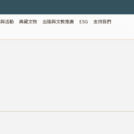
覽與活動
典藏文物
出版與文教推廣
ESG
支持我們