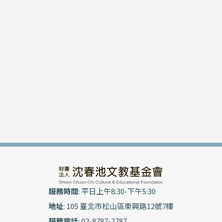
服務時間
: 平日上午8:30-下午5:30
地址
: 105 臺北市松山區東興路12號7樓
服務電話
: 02-8787-2787