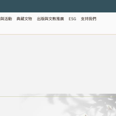
覽與活動
典藏文物
出版與文教推廣
ESG
支持我們