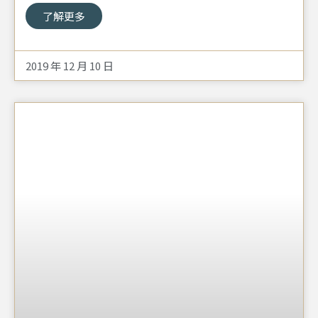
了解更多
2019 年 12 月 10 日