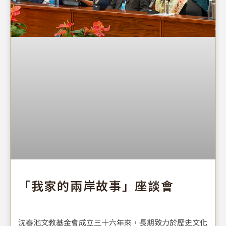
「我家的兩岸故事」座談會
沈春池文教基金會成立三十六年來，長期致力於歷史文化