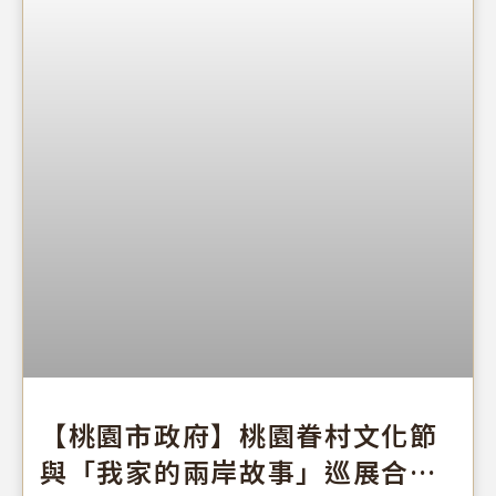
【桃園市政府】桃園眷村文化節
與「我家的兩岸故事」巡展合