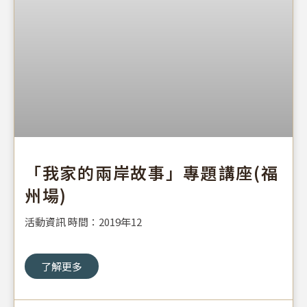
「我家的兩岸故事」專題講座(福
州場)
活動資訊 時間：2019年12
了解更多