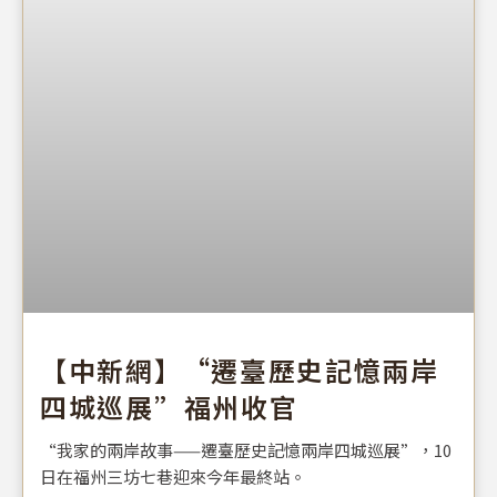
【中新網】“遷臺歷史記憶兩岸
四城巡展”福州收官
“我家的兩岸故事——遷臺歷史記憶兩岸四城巡展”，10
日在福州三坊七巷迎來今年最終站。