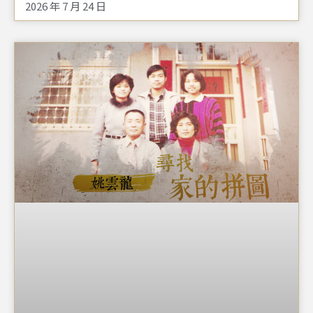
2026 年 7 月 24 日