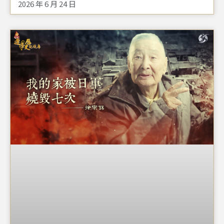
2026 年 6 月 24 日