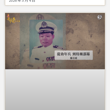
2026 年 5 月 4 日