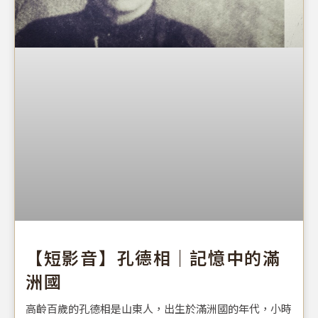
【短影音】孔德相｜記憶中的滿
洲國
高齡百歲的孔德相是山東人，出生於滿洲國的年代，小時