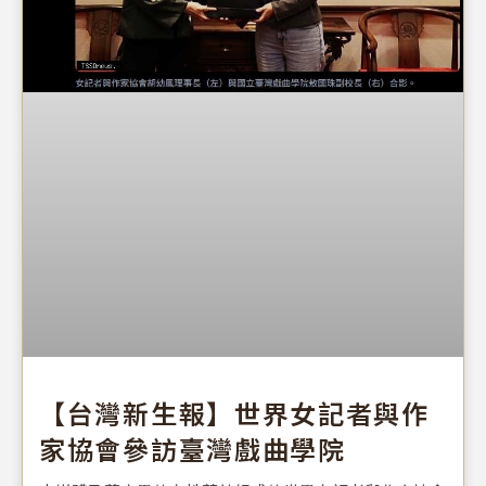
【台灣新生報】世界女記者與作
家協會參訪臺灣戲曲學院