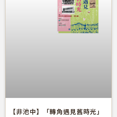
【非池中】「轉角遇見舊時光」