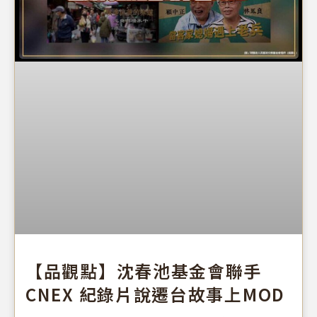
【品觀點】沈春池基金會聯手
CNEX 紀錄片說遷台故事上MOD