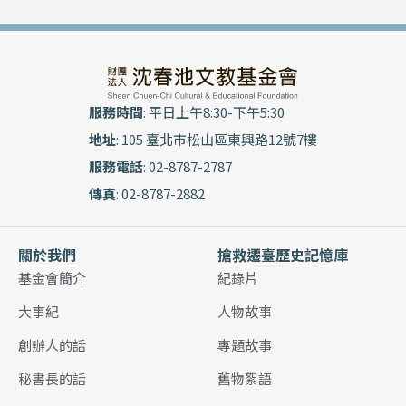
服務時間
: 平日上午8:30-下午5:30
地址
: 105 臺北市松山區東興路12號7樓
服務電話
: 02-8787-2787
傳真
: 02-8787-2882
關於我們
搶救遷臺歷史記憶庫
基金會簡介
紀錄片
大事紀
人物故事
創辦人的話
專題故事
秘書長的話
舊物絮語