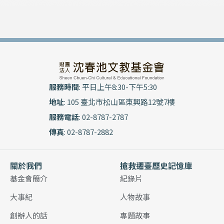
服務時間
: 平日上午8:30-下午5:30
地址
: 105 臺北市松山區東興路12號7樓
服務電話
: 02-8787-2787
傳真
: 02-8787-2882
關於我們
搶救遷臺歷史記憶庫
基金會簡介
紀錄片
大事紀
人物故事
創辦人的話
專題故事