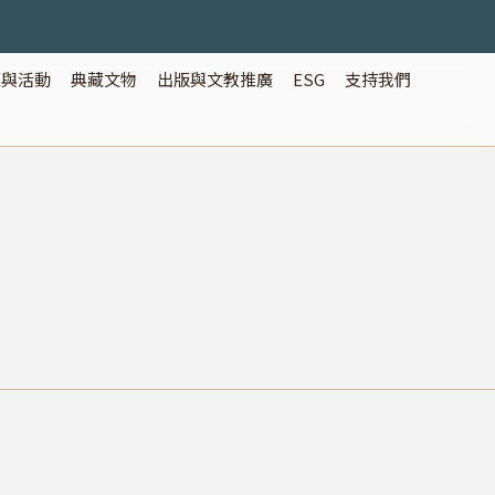
覽與活動
典藏文物
出版與文教推廣
ESG
支持我們