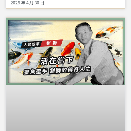
2026 年 4 月 30 日