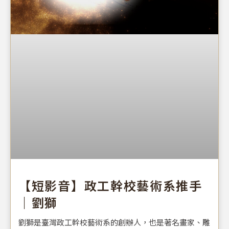
【短影音】政工幹校藝術系推手
｜劉獅
劉獅是臺灣政工幹校藝術系的創辦人，也是著名畫家、雕