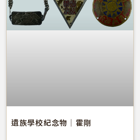
元。
遺族學校紀念物｜霍剛