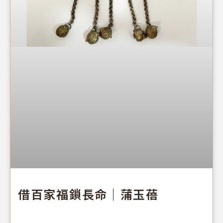
借百家福鎖長命｜蒲玉蓓